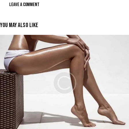
YOU MAY ALSO LIKE