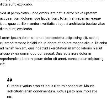
dicta sunt, explicabo.
Sed ut perspiciatis, unde omnis iste natus error sit voluptatem
accusantium doloremque laudantium, totam rem aperiam eaque
ipsa, quae ab illo inventore veritatis et quasi architecto beatae vitae
dicta sunt, explicabo.
Lorem ipsum dolor sit amet, consectetur adipisicing elit, sed do
eiusmod tempor incididunt ut labore et dolore magna aliqua. Ut enim
ad minim veniam, quis nostrud exercitation ullamco laboris nisi ut
aliquip ex ea commodo consequat. Duis aute irure dolor in
reprehenderit. Lorem ipsum dolor sit amet, consectetur adipiscing
elit.
Curabitur varius eros et lacus rutrum consequat. Mauris
sollicitudin enim condimentum, luctus justo non, molestie
nisl.