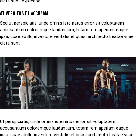
dicta sunt, explicabo.
AT VERO EOS ET ACCUSAM
Sed ut perspiciatis, unde omnis iste natus error sit voluptatem
accusantium doloremque laudantium, totam rem aperiam eaque
ipsa, quae ab illo inventore veritatis et quasi architecto beatae vitae
dicta sunt.
Ut perspiciatis, unde omnis iste natus error sit voluptatem
accusantium doloremque laudantium, totam rem aperiam eaque
ipsa, quae ab illo inventore veritatis et quasi architecto beatae vitae