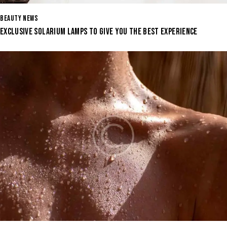
BEAUTY NEWS
EXCLUSIVE SOLARIUM LAMPS TO GIVE YOU THE BEST EXPERIENCE