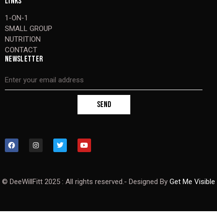
LINKS
1-ON-1
SMALL GROUP
NUTRITION
CONTACT
NEWSLETTER
SEND
© DeeWillFitt 2025 : All rights reserved.- Designed By
Get Me Visible