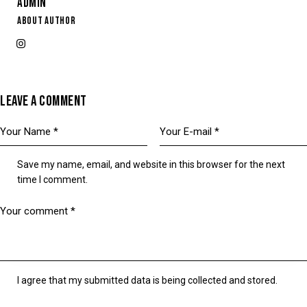
ADMIN
ABOUT AUTHOR
LEAVE A COMMENT
Save my name, email, and website in this browser for the next
time I comment.
I agree that my submitted data is being collected and stored.