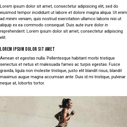
Lorem ipsum dolor sit amet, consectetur adipisicing elit, sed do
eiusmod tempor incididunt ut labore et dolore magna aliqua. Ut enim
ad minim veniam, quis nostrud exercitation ullamco laboris nisi ut
aliquip ex ea commodo consequat. Duis aute irure dolor in
reprehenderit. Lorem ipsum dolor sit amet, consectetur adipiscing
elit.
LOREM IPSUM DOLOR SIT AMET
Aenean et egestas nulla. Pellentesque habitant morbi tristique
senectus et netus et malesuada fames ac turpis egestas. Fusce
gravida, ligula non molestie tristique, justo elit blandit risus, blandit
maximus augue magna accumsan ante. Duis id mi tristique, pulvinar
neque at, lobortis tortor.