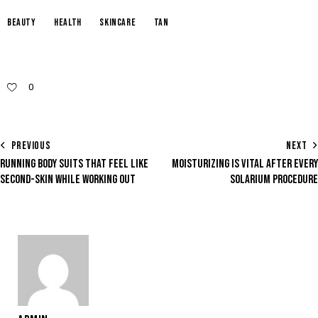
beauty
health
skincare
tan
0
PREVIOUS
NEXT
RUNNING BODY SUITS THAT FEEL LIKE
MOISTURIZING IS VITAL AFTER EVERY
SECOND-SKIN WHILE WORKING OUT
SOLARIUM PROCEDURE