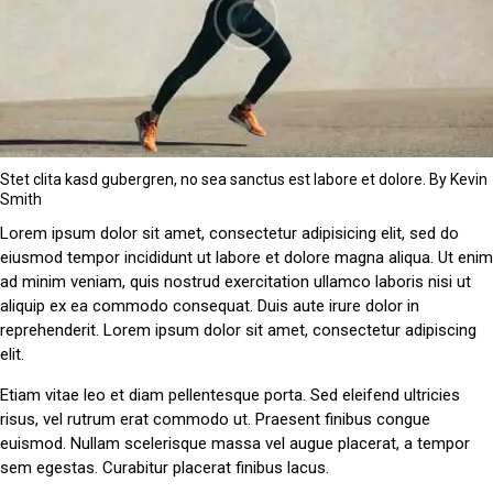
Stet clita kasd gubergren, no sea sanctus est labore et dolore. By
Kevin
Smith
Lorem ipsum dolor sit amet, consectetur adipisicing elit, sed do
eiusmod tempor incididunt ut labore et dolore magna aliqua. Ut enim
ad minim veniam, quis nostrud exercitation ullamco laboris nisi ut
aliquip ex ea commodo consequat. Duis aute irure dolor in
reprehenderit. Lorem ipsum dolor sit amet, consectetur adipiscing
elit.
Etiam vitae leo et diam pellentesque porta. Sed eleifend ultricies
risus, vel rutrum erat commodo ut. Praesent finibus congue
euismod. Nullam scelerisque massa vel augue placerat, a tempor
sem egestas. Curabitur placerat finibus lacus.