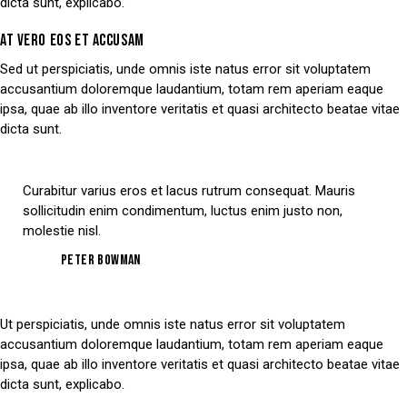
dicta sunt, explicabo.
AT VERO EOS ET ACCUSAM
Sed ut perspiciatis, unde omnis iste natus error sit voluptatem
accusantium doloremque laudantium, totam rem aperiam eaque
ipsa, quae ab illo inventore veritatis et quasi architecto beatae vitae
dicta sunt.
Curabitur varius eros et lacus rutrum consequat. Mauris
sollicitudin enim condimentum, luctus enim justo non,
molestie nisl.
Peter Bowman
Ut perspiciatis, unde omnis iste natus error sit voluptatem
accusantium doloremque laudantium, totam rem aperiam eaque
ipsa, quae ab illo inventore veritatis et quasi architecto beatae vitae
dicta sunt, explicabo.