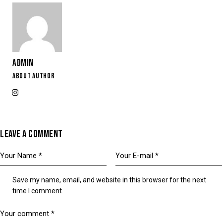
ADMIN
ABOUT AUTHOR
LEAVE A COMMENT
Save my name, email, and website in this browser for the next
time I comment.