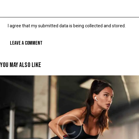
I agree that my submitted data is being collected and stored.
YOU MAY ALSO LIKE