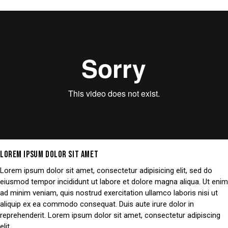
LOREM IPSUM DOLOR SIT AMET
Lorem ipsum dolor sit amet, consectetur adipisicing elit, sed do
eiusmod tempor incididunt ut labore et dolore magna aliqua. Ut enim
ad minim veniam, quis nostrud exercitation ullamco laboris nisi ut
aliquip ex ea commodo consequat. Duis aute irure dolor in
reprehenderit. Lorem ipsum dolor sit amet, consectetur adipiscing
elit.