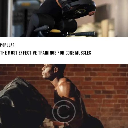
POPULAR
THE MOST EFFECTIVE TRAININGS FOR CORE MUSCLES