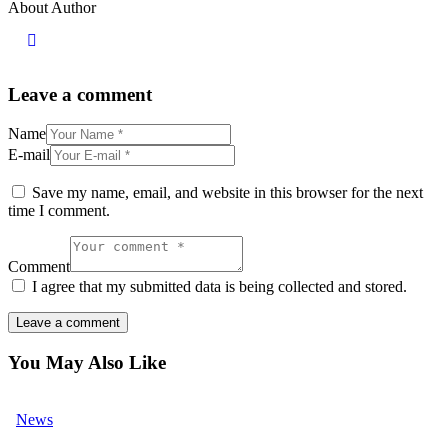
About Author
Leave a comment
Name
E-mail
Save my name, email, and website in this browser for the next
time I comment.
Comment
I agree that my submitted data is being collected and stored.
You May Also Like
News