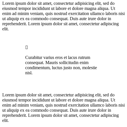
Lorem ipsum dolor sit amet, consectetur adipisicing elit, sed do
eiusmod tempor incididunt ut labore et dolore magna aliqua. Ut
enim ad minim veniam, quis nostrud exercitation ullamco laboris nisi
ut aliquip ex ea commodo consequat. Duis aute irure dolor in
reprehenderit. Lorem ipsum dolor sit amet, consectetur adipiscing
elit.
Curabitur varius eros et lacus rutrum
consequat. Mauris sollicitudin enim
condimentum, luctus justo non, molestie
nisl.
Lorem ipsum dolor sit amet, consectetur adipisicing elit, sed do
eiusmod tempor incididunt ut labore et dolore magna aliqua. Ut
enim ad minim veniam, quis nostrud exercitation ullamco laboris nisi
ut aliquip ex ea commodo consequat. Duis aute irure dolor in
reprehenderit. Lorem ipsum dolor sit amet, consectetur adipiscing
elit.