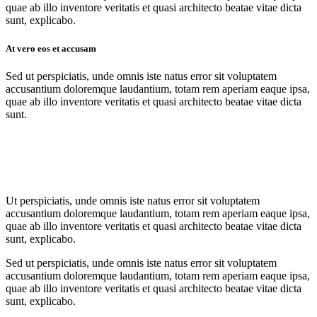
quae ab illo inventore veritatis et quasi architecto beatae vitae dicta
sunt, explicabo.
At vero eos et accusam
Sed ut perspiciatis, unde omnis iste natus error sit voluptatem
accusantium doloremque laudantium, totam rem aperiam eaque ipsa,
quae ab illo inventore veritatis et quasi architecto beatae vitae dicta
sunt.
Ut perspiciatis, unde omnis iste natus error sit voluptatem
accusantium doloremque laudantium, totam rem aperiam eaque ipsa,
quae ab illo inventore veritatis et quasi architecto beatae vitae dicta
sunt, explicabo.
Sed ut perspiciatis, unde omnis iste natus error sit voluptatem
accusantium doloremque laudantium, totam rem aperiam eaque ipsa,
quae ab illo inventore veritatis et quasi architecto beatae vitae dicta
sunt, explicabo.