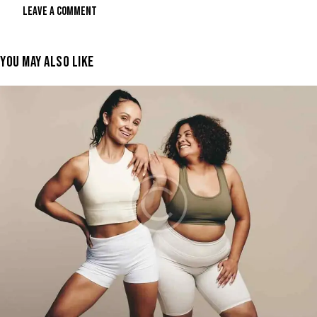
YOU MAY ALSO LIKE