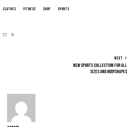
clothes
fitness
shop
sports
0
NEXT
NEW SPORTS COLLECTION FOR ALL
SIZES AND BODYSHAPES