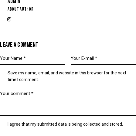
ADMIN
ABOUT AUTHOR
LEAVE A COMMENT
Save my name, email, and website in this browser for the next
time I comment.
I agree that my submitted data is being collected and stored.