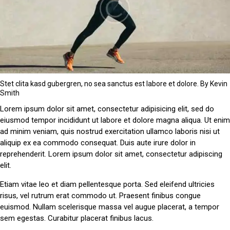
Stet clita kasd gubergren, no sea sanctus est labore et dolore. By
Kevin
Smith
Lorem ipsum dolor sit amet, consectetur adipisicing elit, sed do
eiusmod tempor incididunt ut labore et dolore magna aliqua. Ut enim
ad minim veniam, quis nostrud exercitation ullamco laboris nisi ut
aliquip ex ea commodo consequat. Duis aute irure dolor in
reprehenderit. Lorem ipsum dolor sit amet, consectetur adipiscing
elit.
Etiam vitae leo et diam pellentesque porta. Sed eleifend ultricies
risus, vel rutrum erat commodo ut. Praesent finibus congue
euismod. Nullam scelerisque massa vel augue placerat, a tempor
sem egestas. Curabitur placerat finibus lacus.