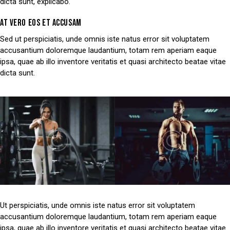
dicta sunt, explicabo.
AT VERO EOS ET ACCUSAM
Sed ut perspiciatis, unde omnis iste natus error sit voluptatem
accusantium doloremque laudantium, totam rem aperiam eaque
ipsa, quae ab illo inventore veritatis et quasi architecto beatae vitae
dicta sunt.
Ut perspiciatis, unde omnis iste natus error sit voluptatem
accusantium doloremque laudantium, totam rem aperiam eaque
ipsa, quae ab illo inventore veritatis et quasi architecto beatae vitae