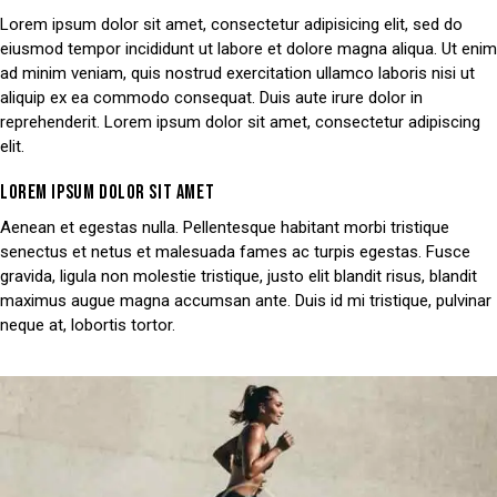
Lorem ipsum dolor sit amet, consectetur adipisicing elit, sed do
eiusmod tempor incididunt ut labore et dolore magna aliqua. Ut enim
ad minim veniam, quis nostrud exercitation ullamco laboris nisi ut
aliquip ex ea commodo consequat. Duis aute irure dolor in
reprehenderit. Lorem ipsum dolor sit amet, consectetur adipiscing
elit.
LOREM IPSUM DOLOR SIT AMET
Aenean et egestas nulla. Pellentesque habitant morbi tristique
senectus et netus et malesuada fames ac turpis egestas. Fusce
gravida, ligula non molestie tristique, justo elit blandit risus, blandit
maximus augue magna accumsan ante. Duis id mi tristique, pulvinar
neque at, lobortis tortor.