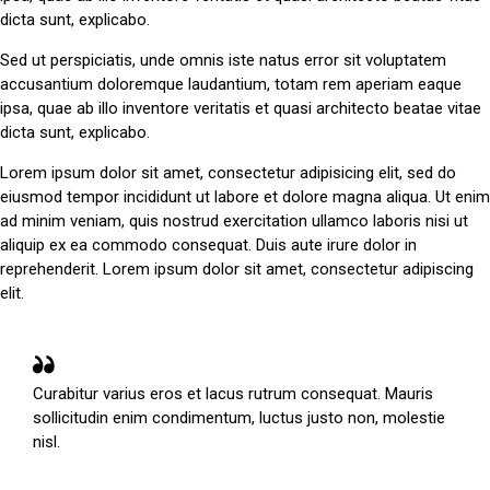
dicta sunt, explicabo.
Sed ut perspiciatis, unde omnis iste natus error sit voluptatem
accusantium doloremque laudantium, totam rem aperiam eaque
ipsa, quae ab illo inventore veritatis et quasi architecto beatae vitae
dicta sunt, explicabo.
Lorem ipsum dolor sit amet, consectetur adipisicing elit, sed do
eiusmod tempor incididunt ut labore et dolore magna aliqua. Ut enim
ad minim veniam, quis nostrud exercitation ullamco laboris nisi ut
aliquip ex ea commodo consequat. Duis aute irure dolor in
reprehenderit. Lorem ipsum dolor sit amet, consectetur adipiscing
elit.
Curabitur varius eros et lacus rutrum consequat. Mauris
sollicitudin enim condimentum, luctus justo non, molestie
nisl.