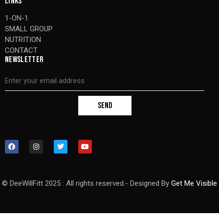
LINKS
1-ON-1
SMALL GROUP
NUTRITION
CONTACT
NEWSLETTER
SEND
© DeeWillFitt 2025 : All rights reserved.- Designed By
Get Me Visible