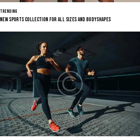
TRENDING
NEW SPORTS COLLECTION FOR ALL SIZES AND BODYSHAPES